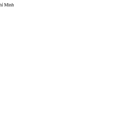
hí Minh