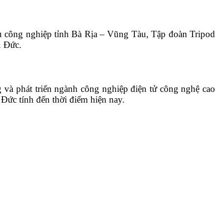
u công nghiệp tỉnh Bà Rịa – Vũng Tàu, Tập đoàn Tripod
u Đức.
và phát triển ngành công nghiệp điện tử công nghệ cao
Đức tính đến thời điểm hiện nay.