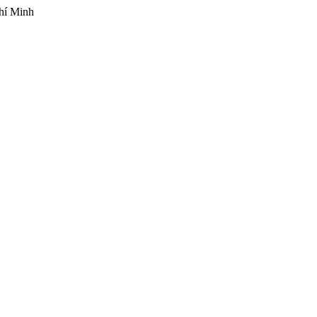
hí Minh