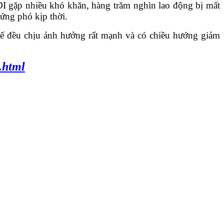
 gặp nhiều khó khăn, hàng trăm nghìn lao động bị mất
ứng phó kịp thời.
ế đều chịu ảnh hưởng rất mạnh và có chiều hướng giảm
.html