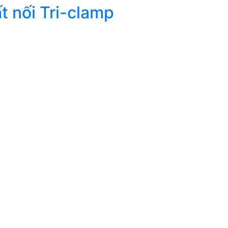
ất nối Tri-clamp