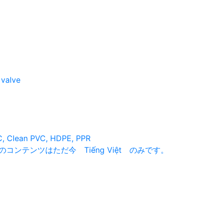
 valve
C, Clean PVC, HDPE, PPR
コンテンツはただ今 Tiếng Việt のみです。