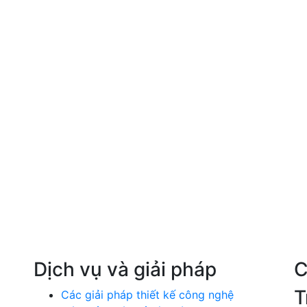
Dịch vụ và giải pháp
C
T
Các giải pháp thiết kế công nghệ