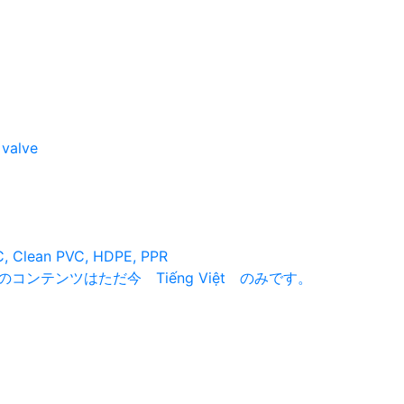
 valve
C, Clean PVC, HDPE, PPR
コンテンツはただ今 Tiếng Việt のみです。