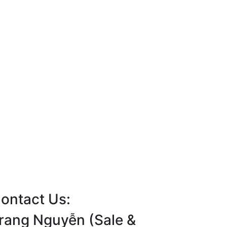
ontact Us:
rang Nguyễn (Sale &