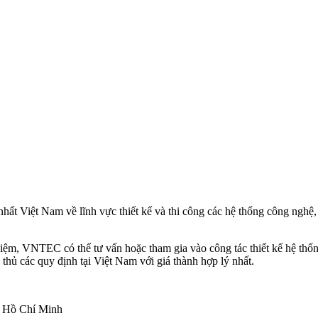
Việt Nam về lĩnh vực thiết kế và thi công các hệ thống công nghệ, 
nghiệm, VNTEC có thể tư vấn hoặc tham gia vào công tác thiết kế hệ 
 thủ các quy định tại Việt Nam với giá thành hợp lý nhất.
ố Hồ Chí Minh