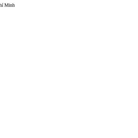
hí Minh