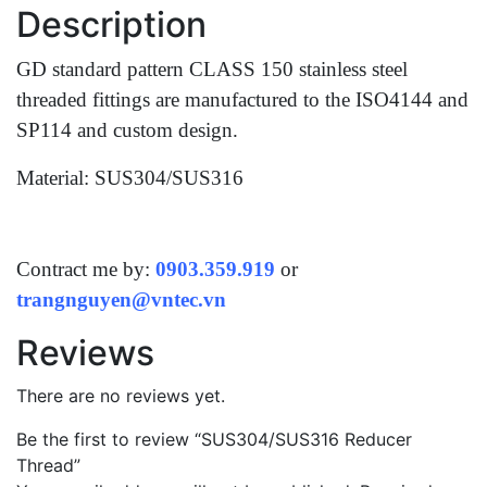
Description
GD standard pattern CLASS 150 stainless steel
threaded fittings are manufactured to the ISO4144 and
SP114 and custom design.
Material: SUS304/SUS316
Contract me by:
0903.359.919
or
trangnguyen@vntec.vn
Reviews
There are no reviews yet.
Be the first to review “SUS304/SUS316 Reducer
Thread”