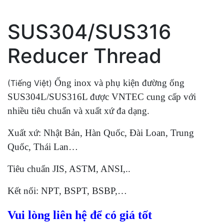
SUS304/SUS316
Reducer Thread
Ống inox và phụ kiện đường ống
(Tiếng Việt)
SUS304L/SUS316L được VNTEC cung cấp với
nhiều tiêu chuẩn và xuất xứ đa dạng.
Xuất xứ: Nhật Bản, Hàn Quốc, Đài Loan, Trung
Quốc, Thái Lan…
Tiêu chuẩn JIS, ASTM, ANSI,..
Kết nối: NPT, BSPT, BSBP,…
Vui lòng liên hệ để có giá tốt