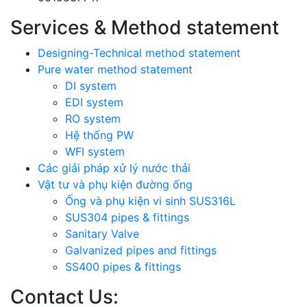
Services & Method statement
Designing-Technical method statement
Pure water method statement
DI system
EDI system
RO system
Hệ thống PW
WFI system
Các giải pháp xử lý nước thải
Vật tư và phụ kiện đường ống
Ống và phụ kiện vi sinh SUS316L
SUS304 pipes & fittings
Sanitary Valve
Galvanized pipes and fittings
SS400 pipes & fittings
Contact Us: