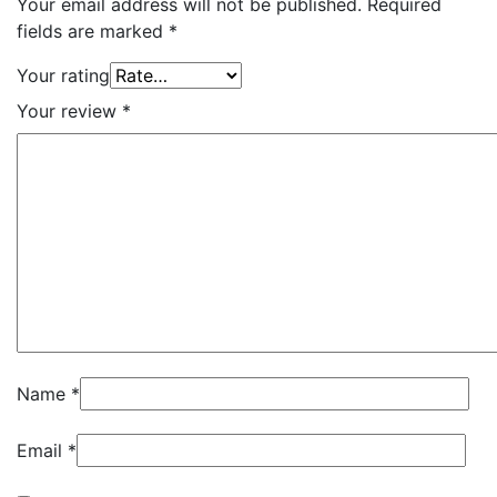
Your email address will not be published.
Required
fields are marked
*
Your rating
Your review
*
Name
*
Email
*