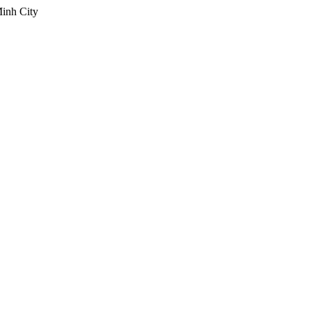
inh City