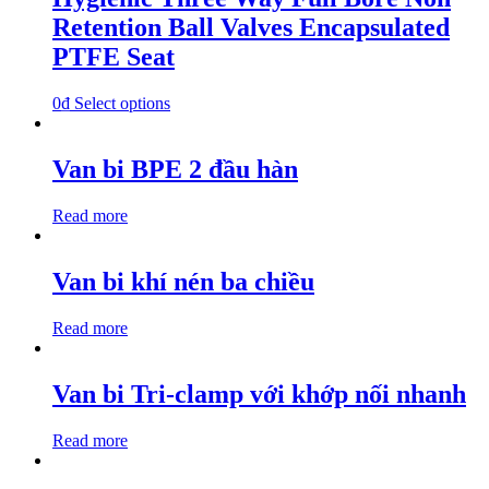
Retention Ball Valves Encapsulated
PTFE Seat
0
₫
Select options
Van bi BPE 2 đầu hàn
Read more
Van bi khí nén ba chiều
Read more
Van bi Tri-clamp với khớp nối nhanh
Read more