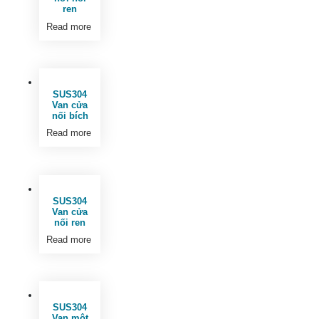
ren
Read more
SUS304
Van cửa
nối bích
Read more
SUS304
Van cửa
nối ren
Read more
SUS304
Van một