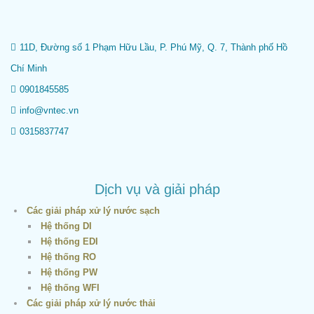
11D, Đường số 1 Phạm Hữu Lầu, P. Phú Mỹ, Q. 7, Thành phố Hồ
Chí Minh
0901845585
info@vntec.vn
0315837747
Dịch vụ và giải pháp
Các giải pháp xử lý nước sạch
Hệ thống DI
Hệ thống EDI
Hệ thống RO
Hệ thống PW
Hệ thống WFI
Các giải pháp xử lý nước thải