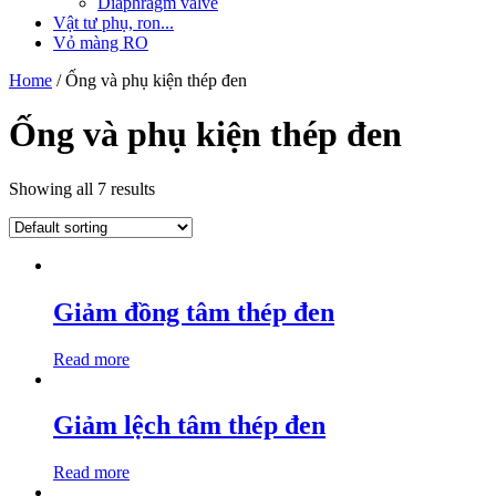
Diaphragm valve
Vật tư phụ, ron...
Vỏ màng RO
Home
/ Ống và phụ kiện thép đen
Ống và phụ kiện thép đen
Showing all 7 results
Giảm đồng tâm thép đen
Read more
Giảm lệch tâm thép đen
Read more