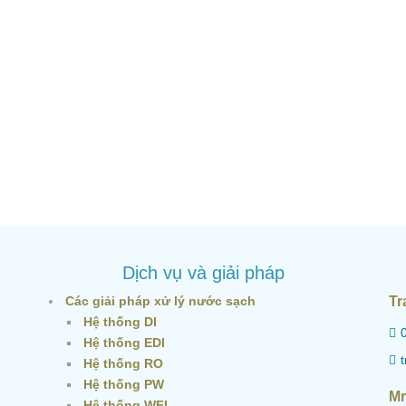
Dịch vụ và giải pháp
Các giải pháp xử lý nước sạch
Tr
Hệ thống DI
Hệ thống EDI
Hệ thống RO
Hệ thống PW
Mr
Hệ thống WFI