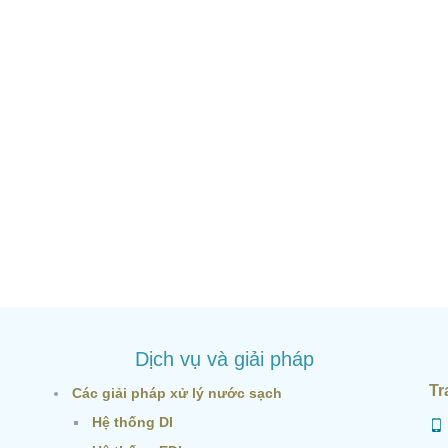
Dịch vụ và giải pháp
Tr
Các giải pháp xử lý nước sạch
Hệ thống DI