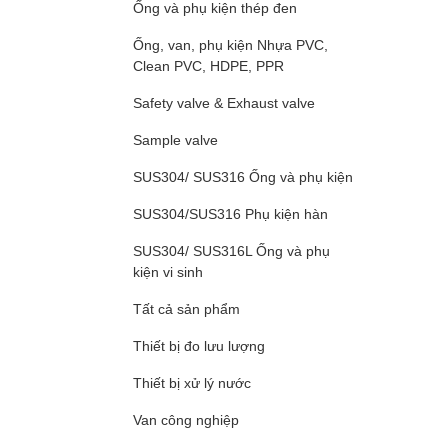
Ống và phụ kiện thép đen
Ống, van, phụ kiện Nhựa PVC,
Clean PVC, HDPE, PPR
Safety valve & Exhaust valve
Sample valve
SUS304/ SUS316 Ống và phụ kiện
SUS304/SUS316 Phụ kiện hàn
SUS304/ SUS316L Ống và phụ
kiện vi sinh
Tất cả sản phẩm
Thiết bị đo lưu lượng
Thiết bị xử lý nước
Van công nghiệp